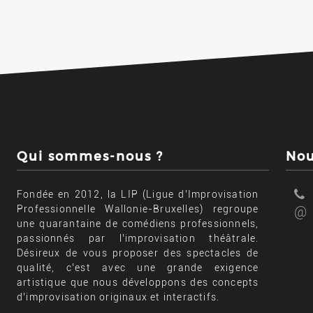
Qui sommes-nous ?
Nou
Fondée en 2012, la LIP (Ligue d’Improvisation
Professionnelle Wallonie-Bruxelles) regroupe
@
une quarantaine de comédiens professionnels,
passionnés par l’improvisation théâtrale.
Désireux de vous proposer des spectacles de
qualité, c’est avec une grande exigence
artistique que nous développons des concepts
d’improvisation originaux et interactifs.