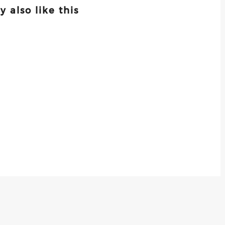
 also like this