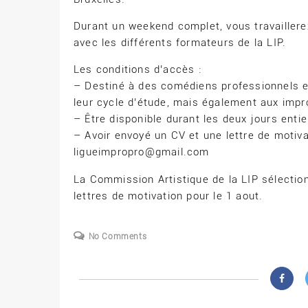
Durant un weekend complet, vous travaillere
avec les différents formateurs de la LIP.
Les conditions d’accès :
– Destiné à des comédiens professionnels e
leur cycle d’étude, mais également aux impr
– Être disponible durant les deux jours enti
– Avoir envoyé un CV et une lettre de motivat
ligueimpropro@gmail.com
La Commission Artistique de la LIP sélectio
lettres de motivation pour le 1 aout.
No Comments