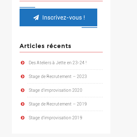
Inscrivez-vous !
Articles récents
Des Ateliers à Jette en 23-24 !
Stage de Recrutement – 2023
Stage d’improvisation 2020
Stage de Recrutement – 2019
Stage d’improvisation 2019