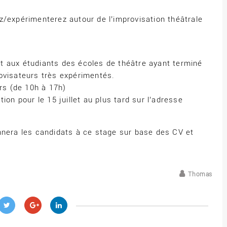
z/expérimenterez autour de l’improvisation théâtrale
t aux étudiants des écoles de théâtre ayant terminé
ovisateurs très expérimentés.
ers (de 10h à 17h)
ion pour le 15 juillet au plus tard sur l’adresse
nnera les candidats à ce stage sur base des CV et
Thomas