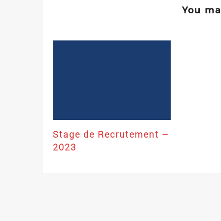
You may
Stage de Recrutement –
2023