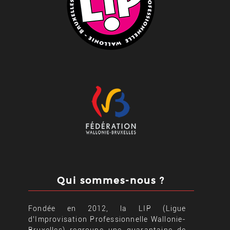
Qui sommes-nous ?
Fondée en 2012, la LIP (Ligue
d’Improvisation Professionnelle Wallonie-