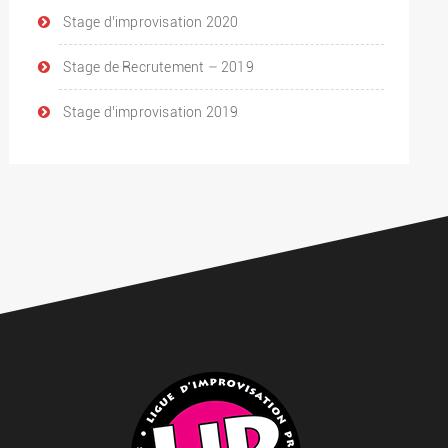
Stage d’improvisation 2020
Stage de Recrutement – 2019
Stage d’improvisation 2019