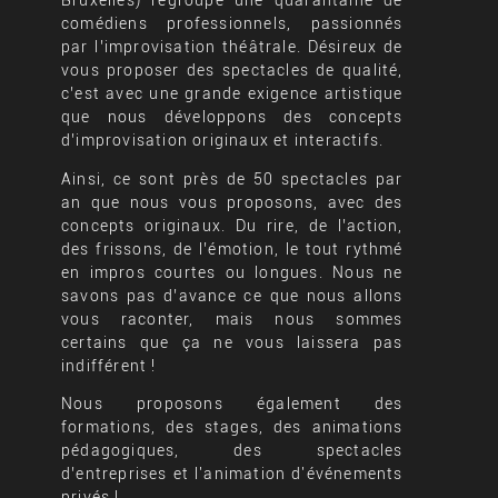
Bruxelles) regroupe une quarantaine de
comédiens professionnels, passionnés
par l’improvisation théâtrale. Désireux de
vous proposer des spectacles de qualité,
c’est avec une grande exigence artistique
que nous développons des concepts
d’improvisation originaux et interactifs.
Ainsi, ce sont près de 50 spectacles par
an que nous vous proposons, avec des
concepts originaux. Du rire, de l’action,
des frissons, de l’émotion, le tout rythmé
en impros courtes ou longues. Nous ne
savons pas d’avance ce que nous allons
vous raconter, mais nous sommes
certains que ça ne vous laissera pas
indifférent !
Nous proposons également des
formations, des stages, des animations
pédagogiques, des spectacles
d’entreprises et l'animation d'événements
privés !