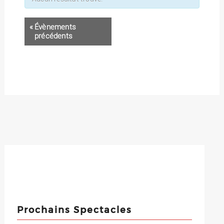
«
Évènements
précédents
Prochains Spectacles