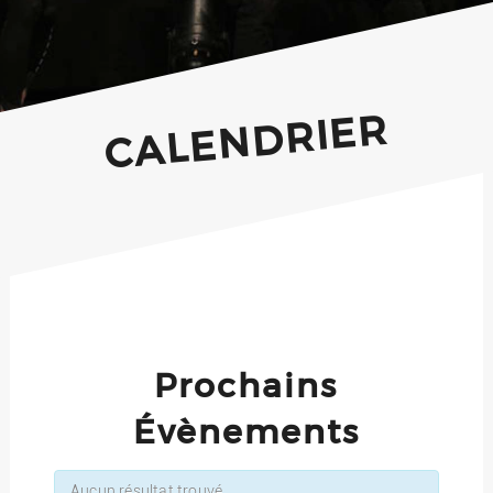
CALENDRIER
Prochains
Évènements
Aucun résultat trouvé.