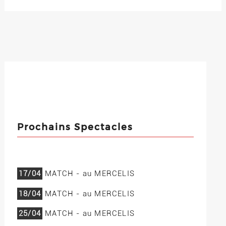
Prochains Spectacles
17/04
MATCH - au MERCELIS
18/04
MATCH - au MERCELIS
25/04
MATCH - au MERCELIS