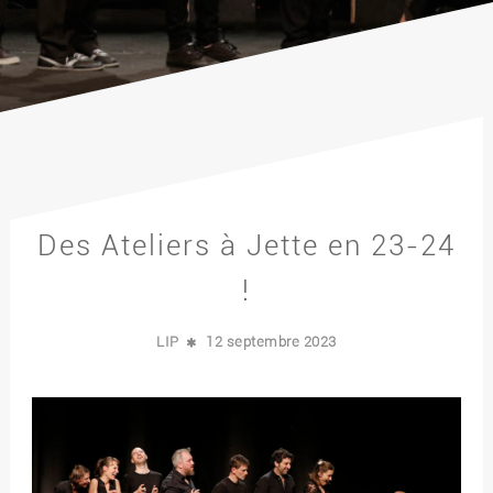
Des Ateliers à Jette en 23-24
!
LIP
12 septembre 2023