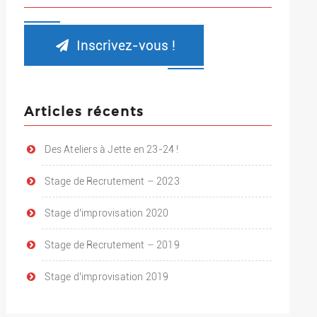
Inscrivez-vous !
Articles récents
Des Ateliers à Jette en 23-24 !
Stage de Recrutement – 2023
Stage d’improvisation 2020
Stage de Recrutement – 2019
Stage d’improvisation 2019