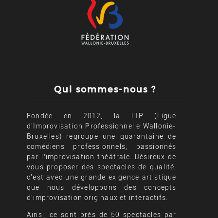
Qui sommes-nous ?
Fondée en 2012, la LIP (Ligue
d’Improvisation Professionnelle Wallonie-
Bruxelles) regroupe une quarantaine de
comédiens professionnels, passionnés
par l’improvisation théâtrale. Désireux de
vous proposer des spectacles de qualité,
c’est avec une grande exigence artistique
que nous développons des concepts
d’improvisation originaux et interactifs.
Ainsi, ce sont près de 50 spectacles par