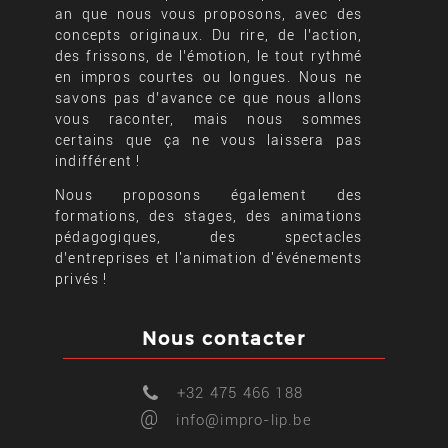
an que nous vous proposons, avec des
concepts originaux. Du rire, de l’action,
des frissons, de l’émotion, le tout rythmé
en impros courtes ou longues. Nous ne
savons pas d’avance ce que nous allons
vous raconter, mais nous sommes
certains que ça ne vous laissera pas
indifférent !
Nous proposons également des
formations, des stages, des animations
pédagogiques, des spectacles
d’entreprises et l'animation d'événements
privés !
Nous contacter
+32 475 466 188
@
info@impro-lip.be