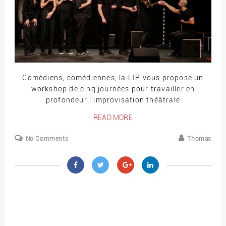
Comédiens, comédiennes, la LIP vous propose un
workshop de cinq journées pour travailler en
profondeur l’improvisation théâtrale
READ MORE
No Comments
Thomas