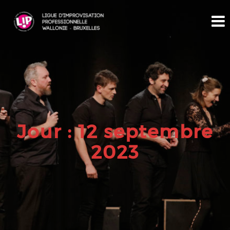
Jour : 12 septembre
2023