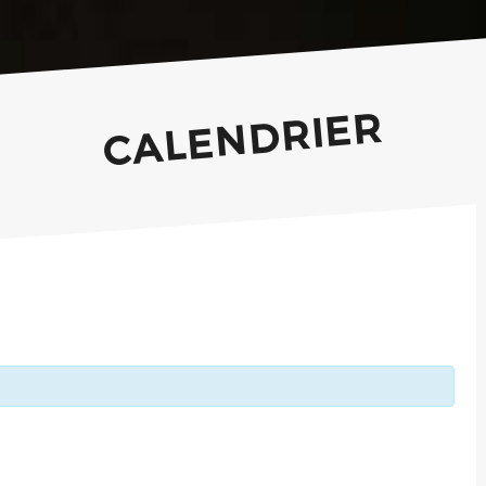
CALENDRIER