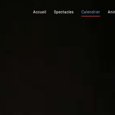
Accueil
Spectacles
Calendrier
Ani