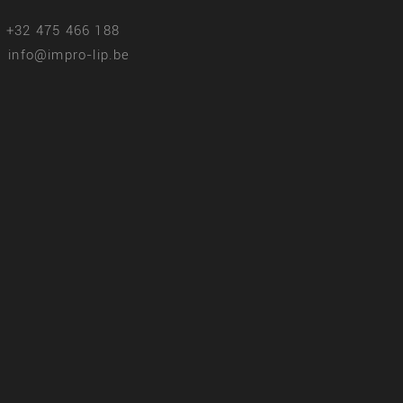
+32 475 466 188
info@impro-lip.be