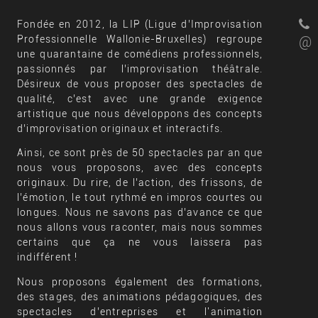
Fondée en 2012, la LIP (Ligue d’Improvisation
Professionnelle Wallonie-Bruxelles) regroupe
@
une quarantaine de comédiens professionnels,
passionnés par l’improvisation théâtrale.
Désireux de vous proposer des spectacles de
qualité, c’est avec une grande exigence
artistique que nous développons des concepts
d’improvisation originaux et interactifs.
Ainsi, ce sont près de 50 spectacles par an que
nous vous proposons, avec des concepts
originaux. Du rire, de l’action, des frissons, de
l’émotion, le tout rythmé en impros courtes ou
longues. Nous ne savons pas d’avance ce que
nous allons vous raconter, mais nous sommes
certains que ça ne vous laissera pas
indifférent !
Nous proposons également des formations,
des stages, des animations pédagogiques, des
spectacles d’entreprises et l'animation