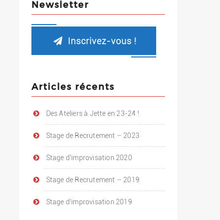
Newsletter
Inscrivez-vous !
Articles récents
Des Ateliers à Jette en 23-24 !
Stage de Recrutement – 2023
Stage d’improvisation 2020
Stage de Recrutement – 2019
Stage d’improvisation 2019