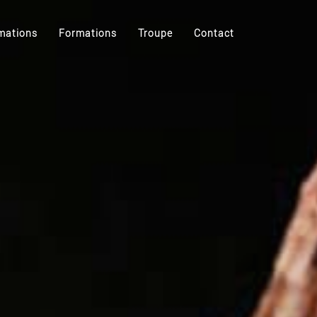
mations
Formations
Troupe
Contact