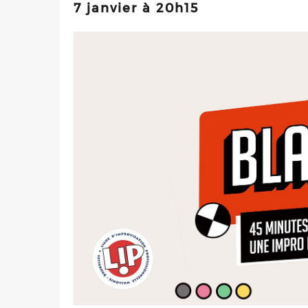
7 janvier à 20h15