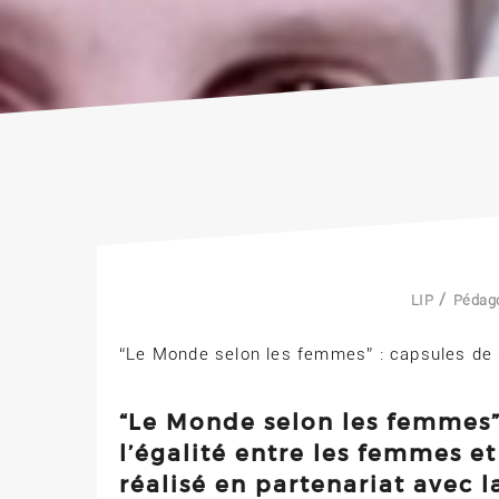
/
LIP
Pédag
“Le Monde selon les femmes” : capsules de se
“Le Monde selon les femmes”
l’égalité entre les femmes e
réalisé en partenariat avec 