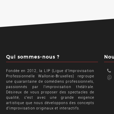
Qui sommes-nous ?
Nou
Fondée en 2012, la LIP (Ligue d’Improvisation
Professionnelle Wallonie-Bruxelles) regroupe
@
une quarantaine de comédiens professionnels,
passionnés par l’improvisation théâtrale.
Désireux de vous proposer des spectacles de
qualité, c’est avec une grande exigence
artistique que nous développons des concepts
d’improvisation originaux et interactifs.