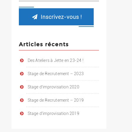
Inscrivez-vous !
Articles récents
Des Ateliers à Jette en 23-24 !
Stage de Recrutement – 2023
Stage d’improvisation 2020
Stage de Recrutement – 2019
Stage d’improvisation 2019