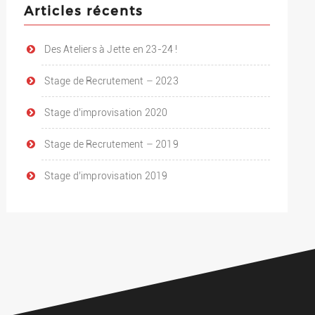
Articles récents
Des Ateliers à Jette en 23-24 !
Stage de Recrutement – 2023
Stage d’improvisation 2020
Stage de Recrutement – 2019
Stage d’improvisation 2019