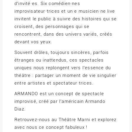
d’invité·es. Six comédien·nes
improvisateur·trices et un·e musicien·ne live
invitent le public à suivre des histoires qui se
croisent, des personnages qui se
rencontrent, dans des univers variés, créés
devant vos yeux.
Souvent drôles, toujours sincères, parfois
étranges ou inattendus, ces spectacles
uniques nous replongent vers l’essence du
théâtre : partager un moment de vie singulier
entre artistes et spectateur·trices.
ARMANDO est un concept de spectacle
improvisé, créé par l’américain Armando
Diaz.
Retrouvez-nous au Théâtre Marni et explorez
avec nous ce concept fabuleux !