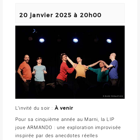
20 janvier 2025 à 20h00
À venir
L’invité du soir :
Pour sa cinquième année au Marni, la LIP
joue ARMANDO : une exploration improvisée
inspirée par des anecdotes réelles