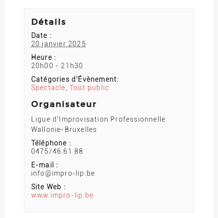
Détails
Date :
20 janvier 2025
Heure :
20h00 - 21h30
Catégories d’Évènement:
Spectacle
,
Tout public
Organisateur
Ligue d’Improvisation Professionnelle
Wallonie-Bruxelles
Téléphone :
0475/46.61.88
E-mail :
info@impro-lip.be
Site Web :
www.impro-lip.be