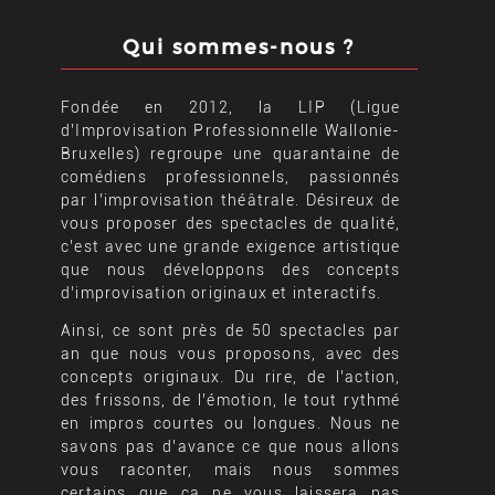
Qui sommes-nous ?
Fondée en 2012, la LIP (Ligue
d’Improvisation Professionnelle Wallonie-
Bruxelles) regroupe une quarantaine de
comédiens professionnels, passionnés
par l’improvisation théâtrale. Désireux de
vous proposer des spectacles de qualité,
c’est avec une grande exigence artistique
que nous développons des concepts
d’improvisation originaux et interactifs.
Ainsi, ce sont près de 50 spectacles par
an que nous vous proposons, avec des
concepts originaux. Du rire, de l’action,
des frissons, de l’émotion, le tout rythmé
en impros courtes ou longues. Nous ne
savons pas d’avance ce que nous allons
vous raconter, mais nous sommes
certains que ça ne vous laissera pas