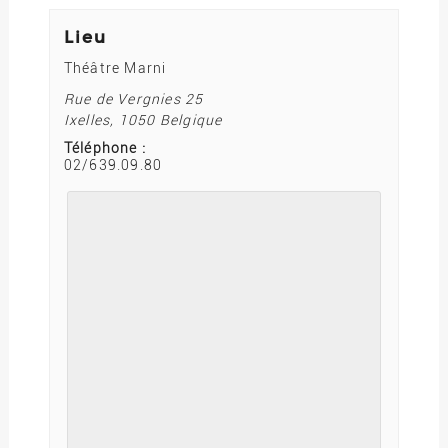
Lieu
Théâtre Marni
Rue de Vergnies 25
Ixelles
,
1050
Belgique
Téléphone :
02/639.09.80