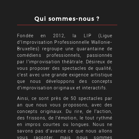
Qui sommes-nous ?
Fondée en 2012, la LIP (Ligue
d’Improvisation Professionnelle Wallonie-
Bruxelles) regroupe une quarantaine de
comédiens professionnels, passionnés
par l’improvisation théâtrale. Désireux de
vous proposer des spectacles de qualité,
c’est avec une grande exigence artistique
que nous développons des concepts
d’improvisation originaux et interactifs.
Ainsi, ce sont près de 50 spectacles par
an que nous vous proposons, avec des
concepts originaux. Du rire, de l’action,
des frissons, de l’émotion, le tout rythmé
en impros courtes ou longues. Nous ne
savons pas d’avance ce que nous allons
vous raconter, mais nous sommes