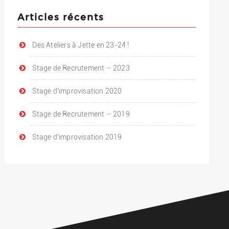
Articles récents
Des Ateliers à Jette en 23-24 !
Stage de Recrutement – 2023
Stage d’improvisation 2020
Stage de Recrutement – 2019
Stage d’improvisation 2019