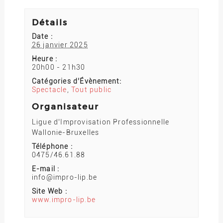
Détails
Date :
26 janvier 2025
Heure :
20h00 - 21h30
Catégories d’Évènement:
Spectacle
,
Tout public
Organisateur
Ligue d’Improvisation Professionnelle
Wallonie-Bruxelles
Téléphone :
0475/46.61.88
E-mail :
info@impro-lip.be
Site Web :
www.impro-lip.be