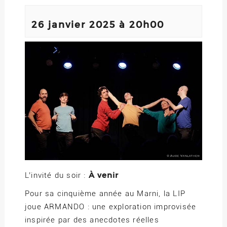
26 janvier 2025 à 20h00
À venir
L’invité du soir :
Pour sa cinquième année au Marni, la LIP
joue ARMANDO : une exploration improvisée
inspirée par des anecdotes réelles