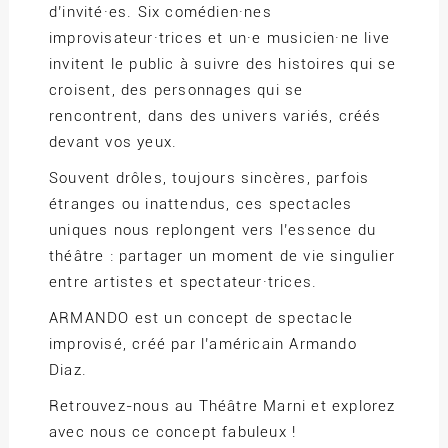
d’invité·es. Six comédien·nes
improvisateur·trices et un·e musicien·ne live
invitent le public à suivre des histoires qui se
croisent, des personnages qui se
rencontrent, dans des univers variés, créés
devant vos yeux.
Souvent drôles, toujours sincères, parfois
étranges ou inattendus, ces spectacles
uniques nous replongent vers l’essence du
théâtre : partager un moment de vie singulier
entre artistes et spectateur·trices.
ARMANDO est un concept de spectacle
improvisé, créé par l’américain Armando
Diaz.
Retrouvez-nous au Théâtre Marni et explorez
avec nous ce concept fabuleux !