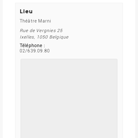
Lieu
Théâtre Marni
Rue de Vergnies 25
Ixelles
,
1050
Belgique
Téléphone :
02/639.09.80