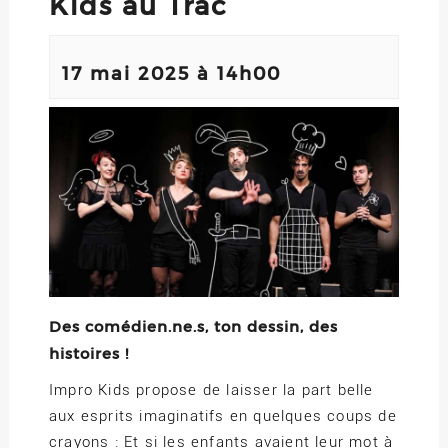
Kids au Trac
17 mai 2025 à 14h00
Des comédien.ne.s, ton dessin, des
histoires !
Impro Kids propose de laisser la part belle
aux esprits imaginatifs en quelques coups de
crayons : Et si les enfants avaient leur mot à