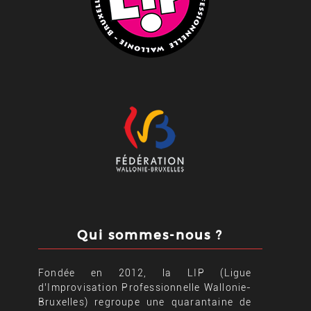
Qui sommes-nous ?
Fondée en 2012, la LIP (Ligue
d’Improvisation Professionnelle Wallonie-
Bruxelles) regroupe une quarantaine de