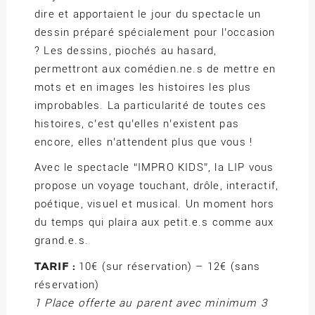
dire et apportaient le jour du spectacle un
dessin préparé spécialement pour l’occasion
? Les dessins, piochés au hasard,
permettront aux comédien.ne.s de mettre en
mots et en images les histoires les plus
improbables. La particularité de toutes ces
histoires, c’est qu’elles n’existent pas
encore, elles n’attendent plus que vous !
Avec le spectacle “IMPRO KIDS”, la LIP vous
propose un voyage touchant, drôle, interactif,
poétique, visuel et musical. Un moment hors
du temps qui plaira aux petit.e.s comme aux
grand.e.s.
TARIF :
10€ (sur réservation) – 12€ (sans
réservation)
1 Place offerte au parent avec minimum 3