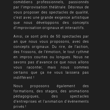
comédiens professionnels, passionnés
par l’improvisation théâtrale. Désireux de
vous proposer des spectacles de qualité,
c’est avec une grande exigence artistique
que nous développons des concepts
d’improvisation originaux et interactifs.
Ainsi, ce sont près de 50 spectacles par
an que nous vous proposons, avec des
concepts originaux. Du rire, de l’action,
des frissons, de l’émotion, le tout rythmé
en impros courtes ou longues. Nous ne
savons pas d’avance ce que nous allons
vous raconter, mais nous sommes
certains que ça ne vous laissera pas
indifférent !
Nous proposons également des
formations, des stages, des animations
pédagogiques, des spectacles
d’entreprises et l'animation d'événements
privés !