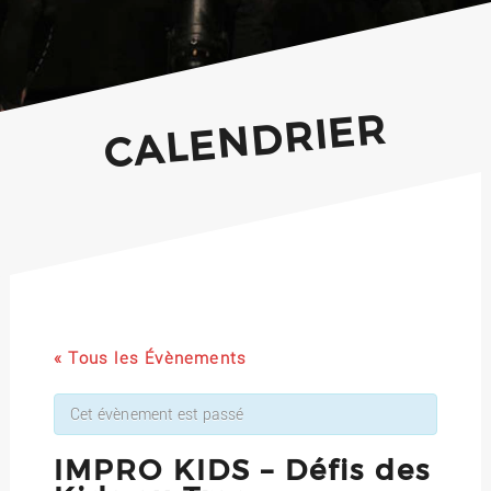
CALENDRIER
« Tous les Évènements
Cet évènement est passé
IMPRO KIDS – Défis des