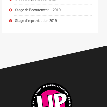
Stage de Recrutement – 2019
Stage d’improvisation 2019