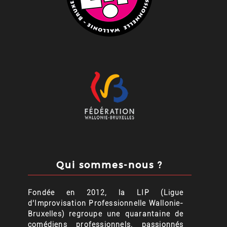
Qui sommes-nous ?
Fondée en 2012, la LIP (Ligue
d’Improvisation Professionnelle Wallonie-
Bruxelles) regroupe une quarantaine de
comédiens professionnels, passionnés