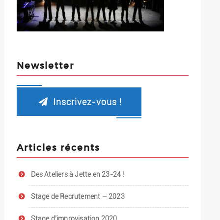
Newsletter
Inscrivez-vous !
Articles récents
Des Ateliers à Jette en 23-24 !
Stage de Recrutement – 2023
Stage d’improvisation 2020