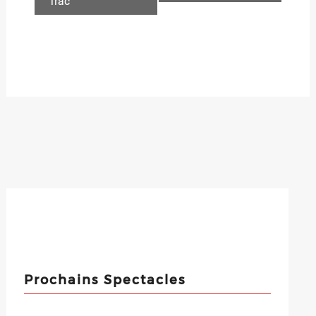
Trac
Prochains Spectacles