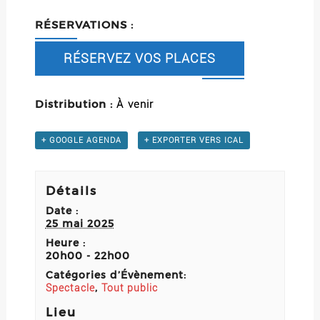
RÉSERVATIONS
:
RÉSERVEZ VOS PLACES
Distribution :
À venir
+ GOOGLE AGENDA
+ EXPORTER VERS ICAL
Détails
Date :
25 mai 2025
Heure :
20h00 - 22h00
Catégories d’Évènement:
,
Spectacle
Tout public
Lieu