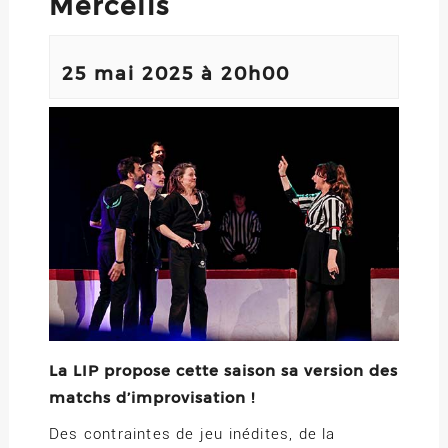
Mercelis
25 mai 2025 à 20h00
La LIP propose cette saison sa version des
matchs d’improvisation !
Des contraintes de jeu inédites, de la