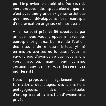
par l’improvisation théâtrale. Désireux de
vous proposer des spectacles de qualité,
c’est avec une grande exigence artistique
que nous développons des concepts
d’improvisation originaux et interactifs.
Ainsi, ce sont près de 50 spectacles par
an que nous vous proposons, avec des
concepts originaux. Du rire, de l’action,
des frissons, de l’émotion, le tout rythmé
en impros courtes ou longues. Nous ne
savons pas d’avance ce que nous allons
vous raconter, mais nous sommes
certains que ça ne vous laissera pas
indifférent !
Nous proposons également des
formations, des stages, des animations
pédagogiques, des spectacles
d’entreprises et l'animation d'événements
privés !