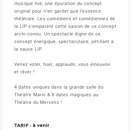
musique live, une épuration du concept
original pour n’en garder que l’essence
théâtrale. Les comédiens et comédiennes de
la LIP s’emparent cette saison de ce concept
archi-connu. Un spectacle digne de ce
concept énergique, spectaculaire, pétillant à
la sauce LIP.
Venez voter, huer, applaudir, vous émouvoir
et rêver !
4 dates uniques dans la grande salle du
Théâtre Marni & 8 dates magiques au
Théâtre du Mercelis !
TARIF : à venir